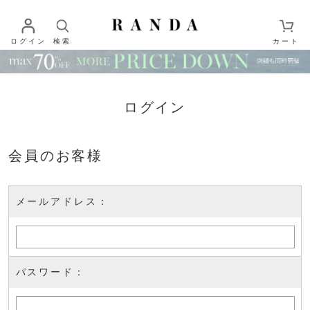
ログイン
検索
カート
ログイン
会員のお客様
メールアドレス：
パスワード：