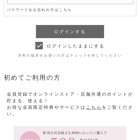
パスワードをお忘れの方はこちら
ログインしたままにする
共有の端末をお使いの方はチェックを外してください
初めてご利用の方
会員登録でオンラインストア・店舗共通のポイントが
貯まる、使える！
お得な会員限定特典やサービスは
こちら
をご覧くださ
い。