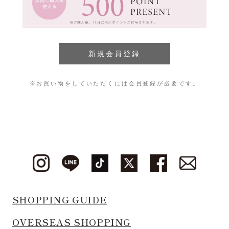
※お買い物をしていただくには会員登録が必要です。
SHOPPING GUIDE
OVERSEAS SHOPPING