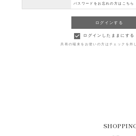
パスワードをお忘れの方はこちら
ログインしたままにする
共有の端末をお使いの方はチェックを外
SHOPPIN