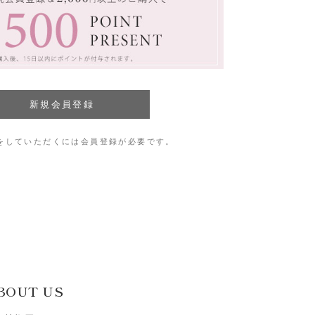
をしていただくには会員登録が必要です。
BOUT US