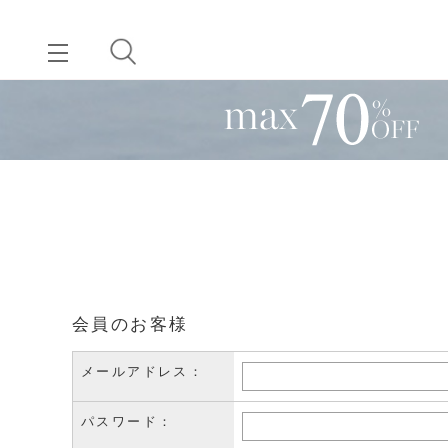
会員のお客様
メールアドレス：
パスワード：