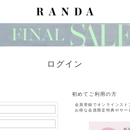
ログイン
初めてご利用の方
会員登録でオンラインスト
お得な会員限定特典やサー