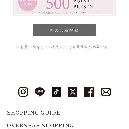
※お買い物をしていただくには会員登録が必要です。
SHOPPING GUIDE
OVERSEAS SHOPPING