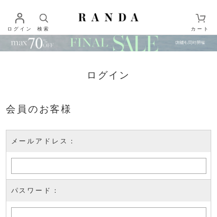
ログイン
検索
カート
ログイン
会員のお客様
メールアドレス：
パスワード：