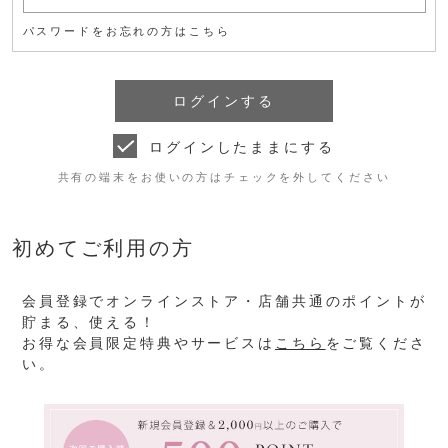
パスワードをお忘れの方はこちら
ログインしたままにする
共有の端末をお使いの方はチェックを外してください
初めてご利用の方
会員登録でオンラインストア・店舗共通のポイントが
貯まる、使える！
お得な会員限定特典やサービスは
こちら
をご覧くださ
い。