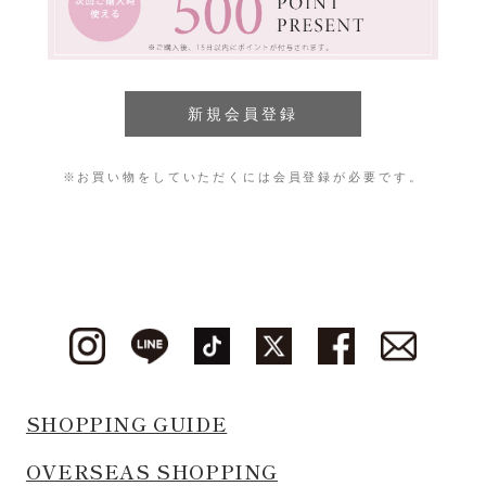
※お買い物をしていただくには会員登録が必要です。
SHOPPING GUIDE
OVERSEAS SHOPPING