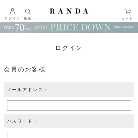
ログイン
検索
カート
ログイン
会員のお客様
メールアドレス：
パスワード：