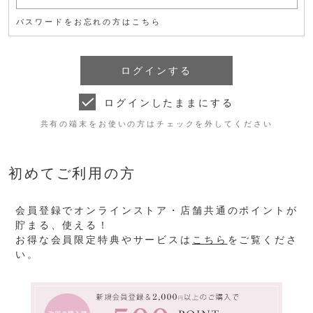
パスワードをお忘れの方はこちら
ログインしたままにする
共有の端末をお使いの方はチェックを外してください
初めてご利用の方
会員登録でオンラインストア・店舗共通のポイントが
貯まる、使える！
お得な会員限定特典やサービスは
こちら
をご覧くださ
い。