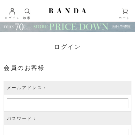
ログイン
検索
カート
ログイン
会員のお客様
メールアドレス：
パスワード：