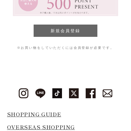
※お買い物をしていただくには会員登録が必要です。
SHOPPING GUIDE
OVERSEAS SHOPPING