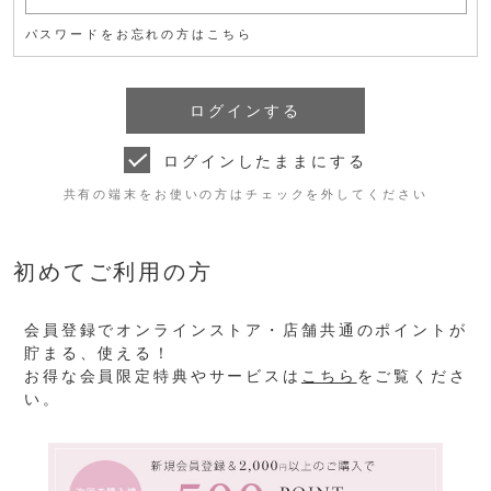
パスワードをお忘れの方はこちら
ログインしたままにする
共有の端末をお使いの方はチェックを外してください
初めてご利用の方
会員登録でオンラインストア・店舗共通のポイントが
貯まる、使える！
お得な会員限定特典やサービスは
こちら
をご覧くださ
い。