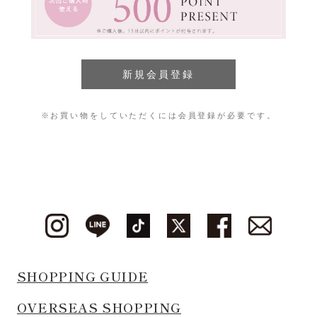
※お買い物をしていただくには会員登録が必要です。
SHOPPING GUIDE
OVERSEAS SHOPPING