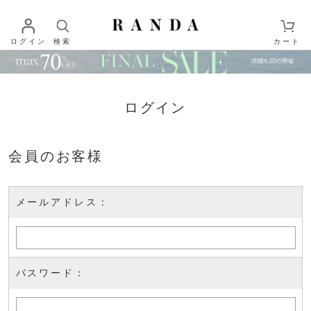
ログイン
検索
カート
ログイン
会員のお客様
メールアドレス：
パスワード：