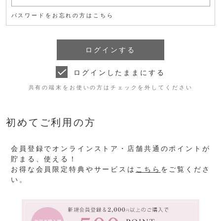
パスワードをお忘れの方はこちら
ログインしたままにする
共有の端末をお使いの方はチェックを外してください
初めてご利用の方
会員登録でオンラインストア・店舗共通のポイントが
貯まる、使える！
お得な会員限定特典やサービスは
こちら
をご覧くださ
い。