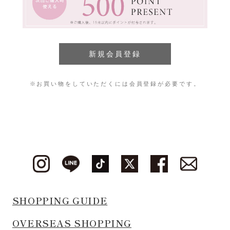
※お買い物をしていただくには会員登録が必要です。
SHOPPING GUIDE
OVERSEAS SHOPPING