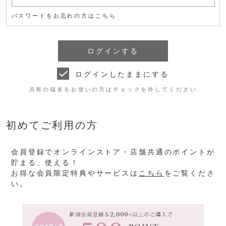
パスワードをお忘れの方はこちら
ログインしたままにする
共有の端末をお使いの方はチェックを外してください
初めてご利用の方
会員登録でオンラインストア・店舗共通のポイントが
貯まる、使える！
お得な会員限定特典やサービスは
こちら
をご覧くださ
い。