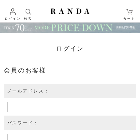
ログイン
検索
カート
ログイン
会員のお客様
メールアドレス：
パスワード：