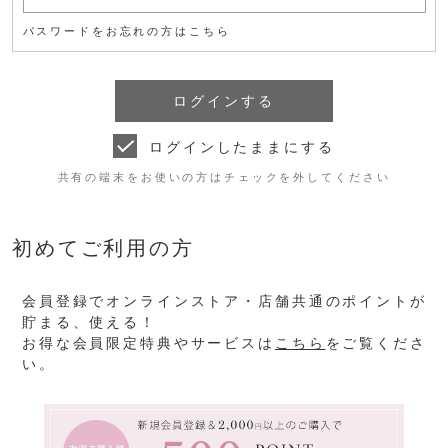
パスワードをお忘れの方はこちら
ログインしたままにする
共有の端末をお使いの方はチェックを外してください
初めてご利用の方
会員登録でオンラインストア・店舗共通のポイントが
貯まる、使える！
お得な会員限定特典やサービスは
こちら
をご覧くださ
い。