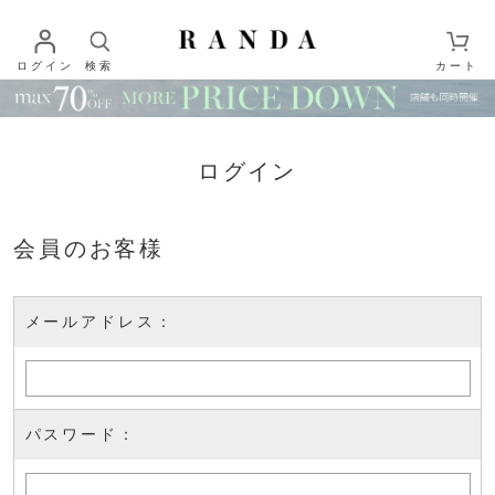
ログイン
検索
カート
ログイン
会員のお客様
メールアドレス：
パスワード：