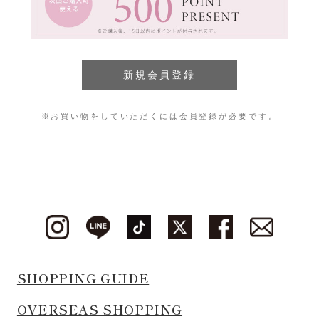
※お買い物をしていただくには会員登録が必要です。
SHOPPING GUIDE
OVERSEAS SHOPPING