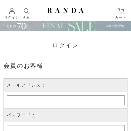
ログイン
検索
カート
ログイン
会員のお客様
メールアドレス：
パスワード：