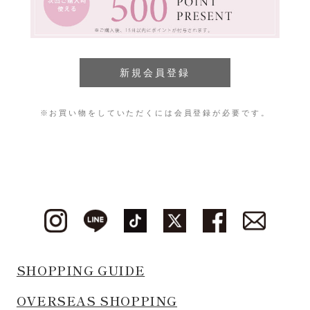
※お買い物をしていただくには会員登録が必要です。
SHOPPING GUIDE
OVERSEAS SHOPPING