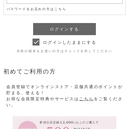
パスワードをお忘れの方はこちら
ログインしたままにする
共有の端末をお使いの方はチェックを外してください
初めてご利用の方
会員登録でオンラインストア・店舗共通のポイントが
貯まる、使える！
お得な会員限定特典やサービスは
こちら
をご覧くださ
い。