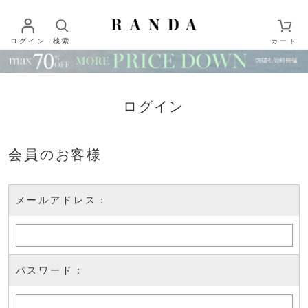
ログイン
検索
カート
ログイン
会員のお客様
メールアドレス：
パスワード：