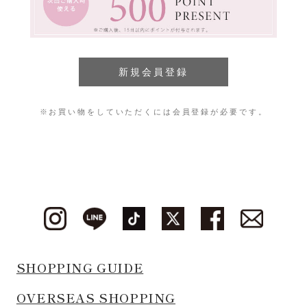
※お買い物をしていただくには会員登録が必要です。
SHOPPING GUIDE
OVERSEAS SHOPPING