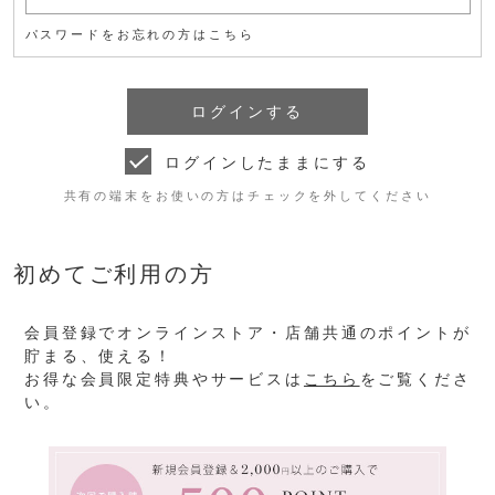
パスワードをお忘れの方はこちら
ログインしたままにする
共有の端末をお使いの方はチェックを外してください
初めてご利用の方
会員登録でオンラインストア・店舗共通のポイントが
貯まる、使える！
お得な会員限定特典やサービスは
こちら
をご覧くださ
い。