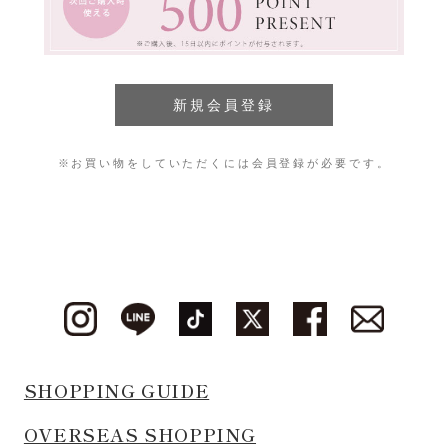
※お買い物をしていただくには会員登録が必要です。
SHOPPING GUIDE
OVERSEAS SHOPPING