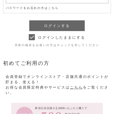
パスワードをお忘れの方はこちら
ログインしたままにする
共有の端末をお使いの方はチェックを外してください
初めてご利用の方
会員登録でオンラインストア・店舗共通のポイントが
貯まる、使える！
お得な会員限定特典やサービスは
こちら
をご覧くださ
い。