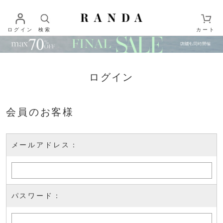
ログイン
検索
カート
ログイン
会員のお客様
メールアドレス：
パスワード：