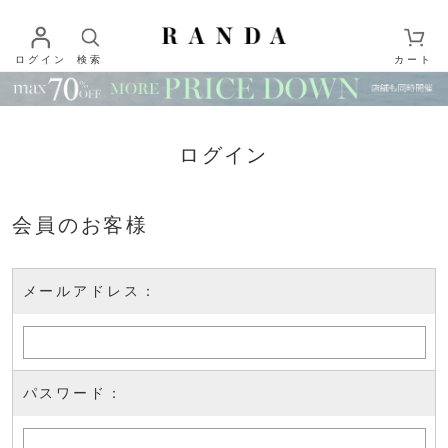
ログイン
検索
カート
ログイン
会員のお客様
メールアドレス：
パスワード：