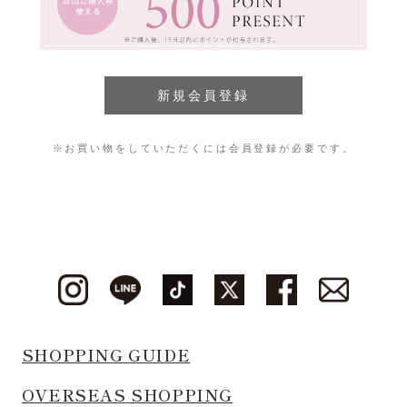
※お買い物をしていただくには会員登録が必要です。
SHOPPING GUIDE
OVERSEAS SHOPPING