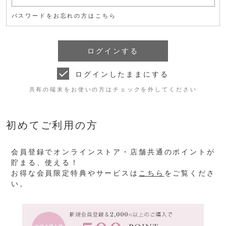
パスワードをお忘れの方はこちら
ログインしたままにする
共有の端末をお使いの方はチェックを外してください
初めてご利用の方
会員登録でオンラインストア・店舗共通のポイントが
貯まる、使える！
お得な会員限定特典やサービスは
こちら
をご覧くださ
い。