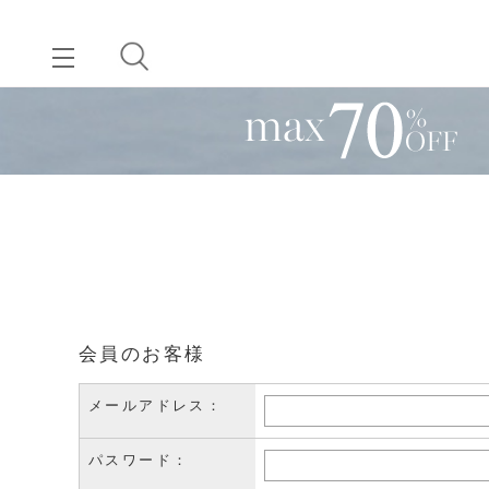
会員のお客様
メールアドレス：
パスワード：