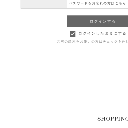
パスワードをお忘れの方はこちら
ログインしたままにする
共有の端末をお使いの方はチェックを外
SHOPPIN