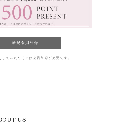
をしていただくには会員登録が必要です。
BOUT US