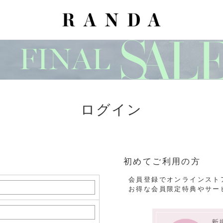
ログイン
初めてご利用の方
会員登録でオンラインスト
お得な会員限定特典やサー