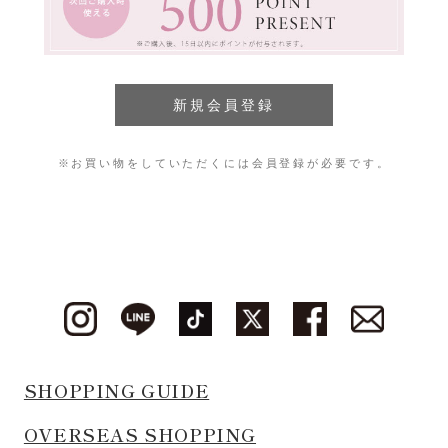
※お買い物をしていただくには会員登録が必要です。
SHOPPING GUIDE
OVERSEAS SHOPPING