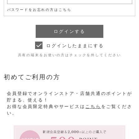
パスワードをお忘れの方はこちら
ログインしたままにする
共有の端末をお使いの方はチェックを外してください
初めてご利用の方
会員登録でオンラインストア・店舗共通のポイントが
貯まる、使える！
お得な会員限定特典やサービスは
こちら
をご覧くださ
い。