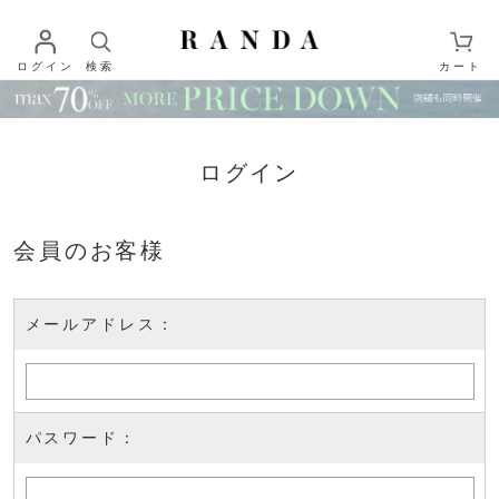
ログイン
検索
カート
ログイン
会員のお客様
メールアドレス：
パスワード：