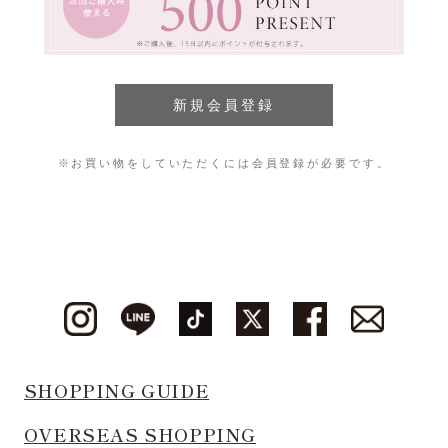
※お買い物をしていただくには会員登録が必要です。
SHOPPING GUIDE
OVERSEAS SHOPPING