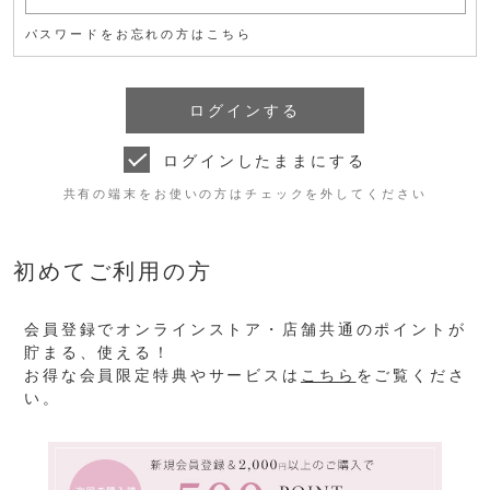
パスワードをお忘れの方はこちら
ログインしたままにする
共有の端末をお使いの方はチェックを外してください
初めてご利用の方
会員登録でオンラインストア・店舗共通のポイントが
貯まる、使える！
お得な会員限定特典やサービスは
こちら
をご覧くださ
い。