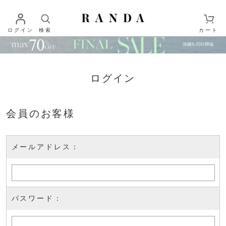
ログイン
検索
カート
ログイン
会員のお客様
メールアドレス：
パスワード：