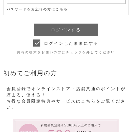
パスワードをお忘れの方はこちら
ログインしたままにする
共有の端末をお使いの方はチェックを外してください
初めてご利用の方
会員登録でオンラインストア・店舗共通のポイントが
貯まる、使える！
お得な会員限定特典やサービスは
こちら
をご覧くださ
い。