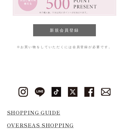
※お買い物をしていただくには会員登録が必要です。
SHOPPING GUIDE
OVERSEAS SHOPPING