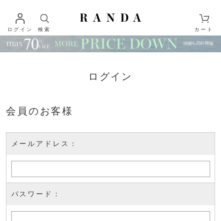
ログイン
検索
カート
ログイン
会員のお客様
メールアドレス：
パスワード：