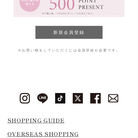
※お買い物をしていただくには会員登録が必要です。
SHOPPING GUIDE
OVERSEAS SHOPPING