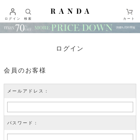
ログイン
検索
カート
ログイン
会員のお客様
メールアドレス：
パスワード：