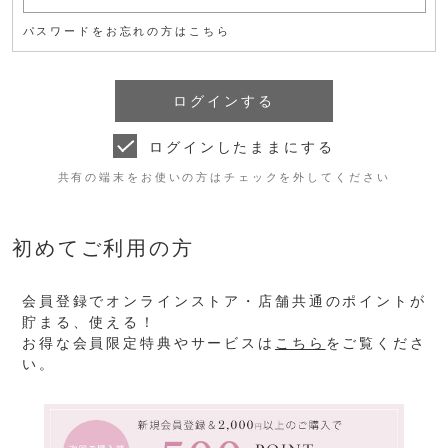
パスワードをお忘れの方はこちら
ログインしたままにする
共有の端末をお使いの方はチェックを外してください
初めてご利用の方
会員登録でオンラインストア・店舗共通のポイントが
貯まる、使える！
お得な会員限定特典やサービスは
こちら
をご覧くださ
い。