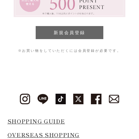
※お買い物をしていただくには会員登録が必要です。
SHOPPING GUIDE
OVERSEAS SHOPPING