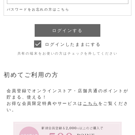
パスワードをお忘れの方はこちら
ログインしたままにする
共有の端末をお使いの方はチェックを外してください
初めてご利用の方
会員登録でオンラインストア・店舗共通のポイントが
貯まる、使える！
お得な会員限定特典やサービスは
こちら
をご覧くださ
い。