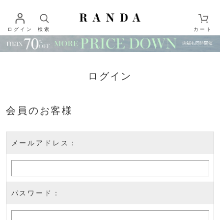
ログイン
検索
カート
ログイン
会員のお客様
メールアドレス：
パスワード：