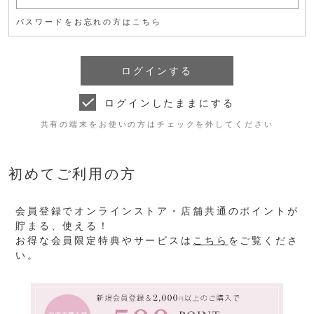
パスワードをお忘れの方はこちら
ログインしたままにする
共有の端末をお使いの方はチェックを外してください
初めてご利用の方
会員登録でオンラインストア・店舗共通のポイントが
貯まる、使える！
お得な会員限定特典やサービスは
こちら
をご覧くださ
い。