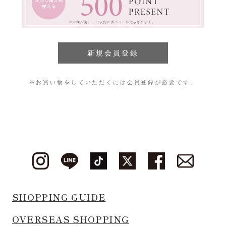
※お買い物をしていただくには会員登録が必要です。
SHOPPING GUIDE
OVERSEAS SHOPPING