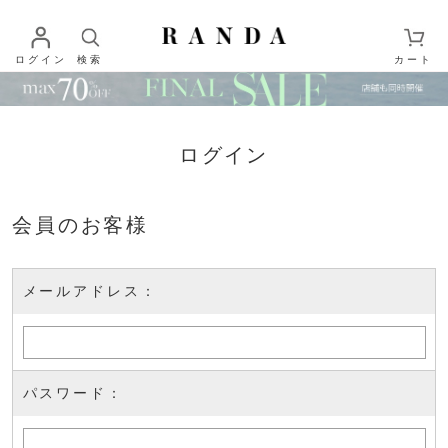
ログイン
検索
カート
ログイン
会員のお客様
メールアドレス：
パスワード：