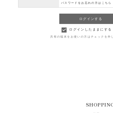
パスワードをお忘れの方はこちら
ログインしたままにする
共有の端末をお使いの方はチェックを外
SHOPPIN