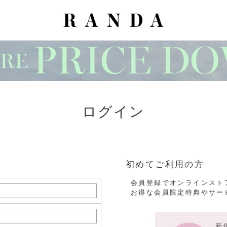
ログイン
初めてご利用の方
会員登録でオンラインスト
お得な会員限定特典やサー