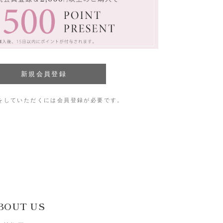
をしていただくには会員登録が必要です。
BOUT US