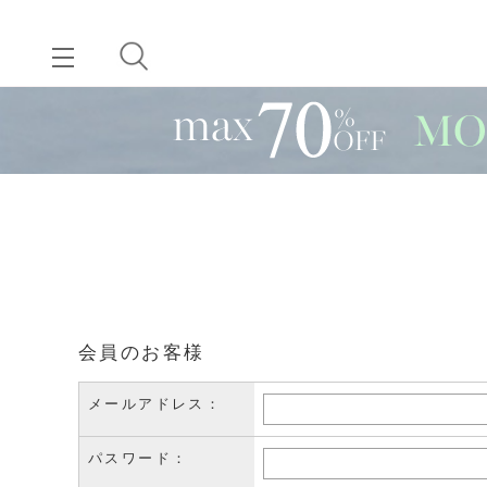
会員のお客様
メールアドレス：
パスワード：