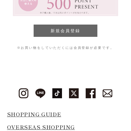
※お買い物をしていただくには会員登録が必要です。
SHOPPING GUIDE
OVERSEAS SHOPPING