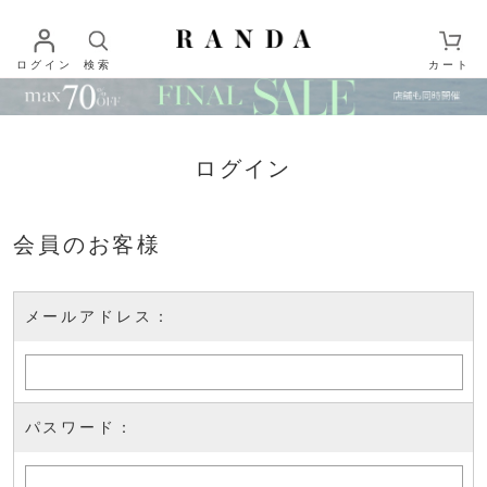
ログイン
検索
カート
ログイン
会員のお客様
メールアドレス：
パスワード：