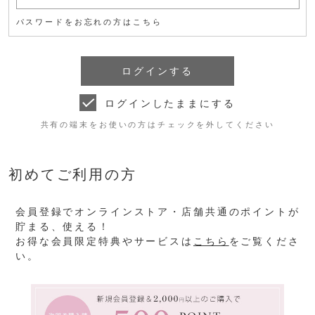
パスワードをお忘れの方はこちら
ログインしたままにする
共有の端末をお使いの方はチェックを外してください
初めてご利用の方
会員登録でオンラインストア・店舗共通のポイントが
貯まる、使える！
お得な会員限定特典やサービスは
こちら
をご覧くださ
い。