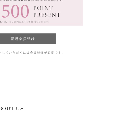
をしていただくには会員登録が必要です。
BOUT US