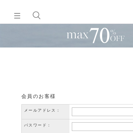
会員のお客様
メールアドレス：
パスワード：