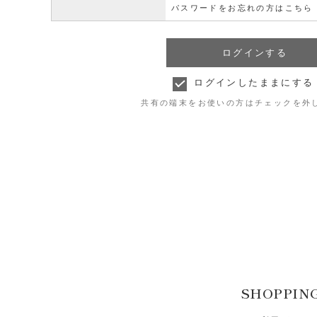
パスワードをお忘れの方はこちら
ログインしたままにする
共有の端末をお使いの方はチェックを外
SHOPPIN