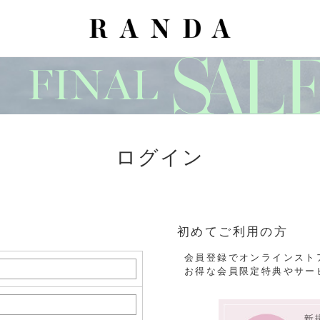
ログイン
初めてご利用の方
会員登録でオンラインスト
お得な会員限定特典やサー