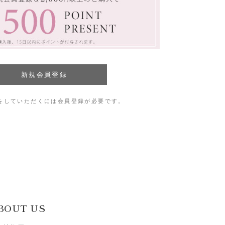
をしていただくには会員登録が必要です。
BOUT US