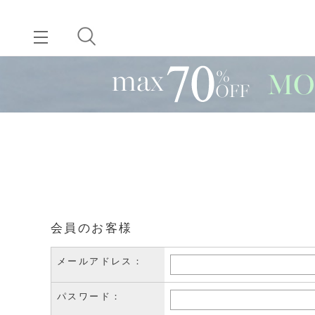
会員のお客様
メールアドレス：
パスワード：