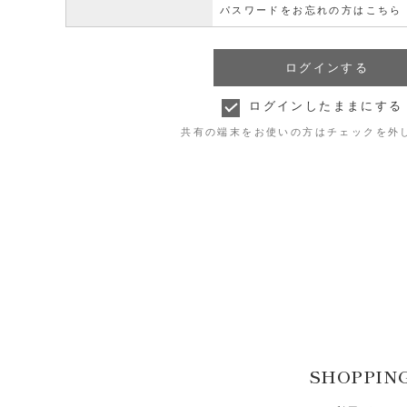
パスワードをお忘れの方はこちら
ログインしたままにする
共有の端末をお使いの方はチェックを外
SHOPPIN