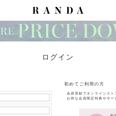
ログイン
初めてご利用の方
会員登録でオンラインスト
お得な会員限定特典やサー