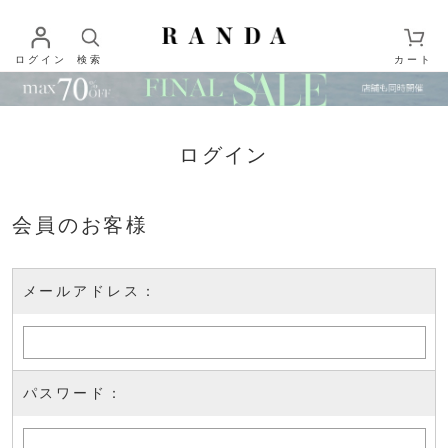
ログイン
検索
カート
ログイン
会員のお客様
メールアドレス：
パスワード：