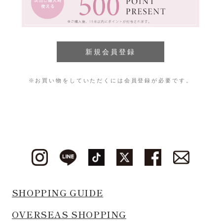
※お買い物をしていただくには会員登録が必要です。
SHOPPING GUIDE
OVERSEAS SHOPPING