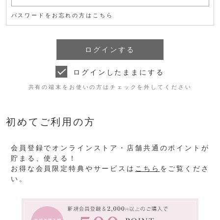
パスワードをお忘れの方はこちら
ログインしたままにする
共有の端末をお使いの方はチェックを外してください
初めてご利用の方
会員登録でオンラインストア・店舗共通のポイントが
貯まる、使える！
お得な会員限定特典やサービスは
こちら
をご覧くださ
い。