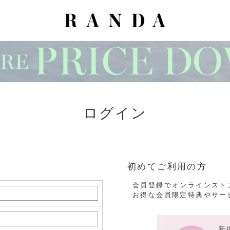
ログイン
初めてご利用の方
会員登録でオンラインスト
お得な会員限定特典やサー