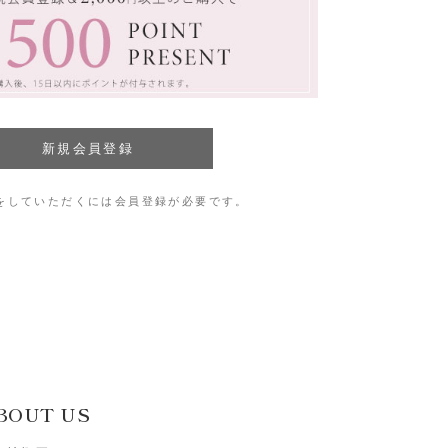
をしていただくには会員登録が必要です。
BOUT US