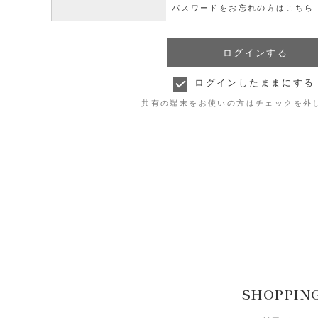
パスワードをお忘れの方はこちら
ログインしたままにする
共有の端末をお使いの方はチェックを外
SHOPPIN