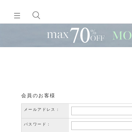
会員のお客様
メールアドレス：
パスワード：