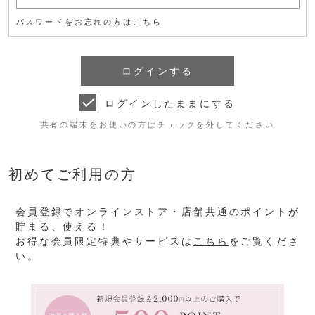
パスワードをお忘れの方はこちら
ログインしたままにする
共有の端末をお使いの方はチェックを外してください
初めてご利用の方
会員登録でオンラインストア・店舗共通のポイントが
貯まる、使える！
お得な会員限定特典やサービスは
こちら
をご覧くださ
い。