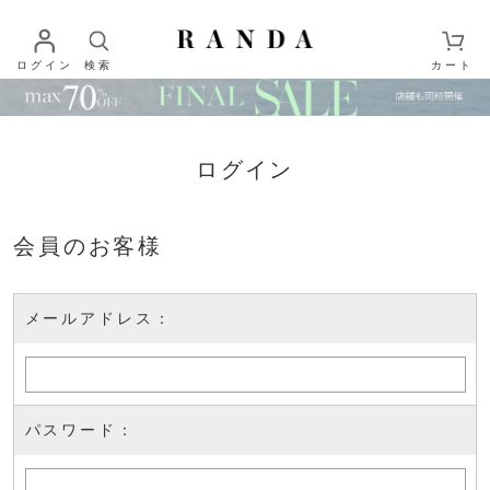
ログイン
検索
カート
ログイン
会員のお客様
メールアドレス：
パスワード：