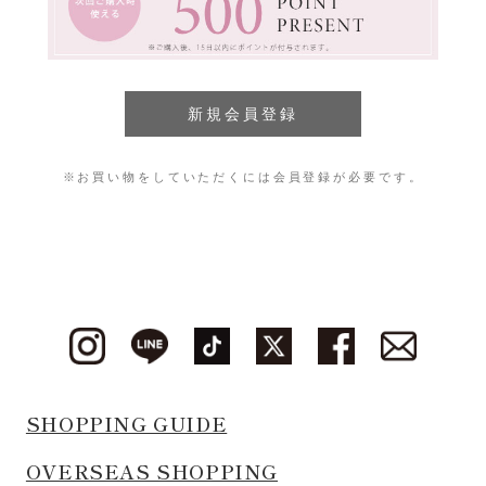
※お買い物をしていただくには会員登録が必要です。
SHOPPING GUIDE
OVERSEAS SHOPPING