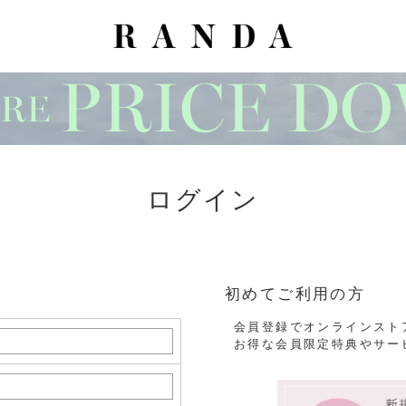
ログイン
初めてご利用の方
会員登録でオンラインスト
お得な会員限定特典やサー