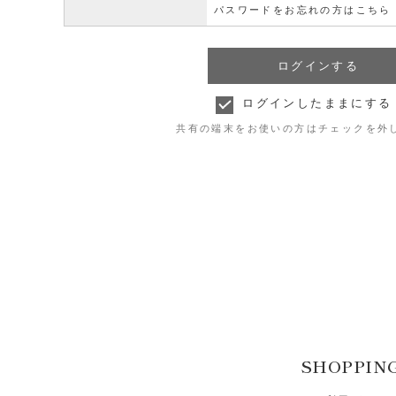
パスワードをお忘れの方はこちら
ログインしたままにする
共有の端末をお使いの方はチェックを外
SHOPPIN