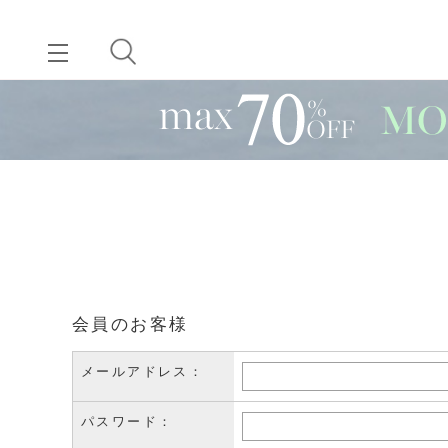
会員のお客様
メールアドレス：
パスワード：