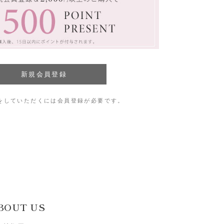
をしていただくには会員登録が必要です。
BOUT US