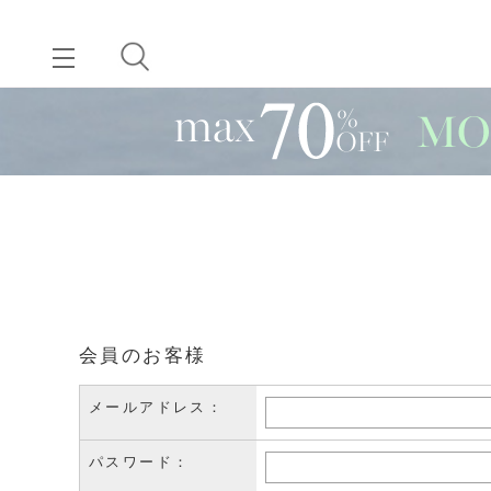
会員のお客様
メールアドレス：
パスワード：