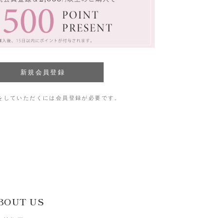
をしていただくには会員登録が必要です。
BOUT US