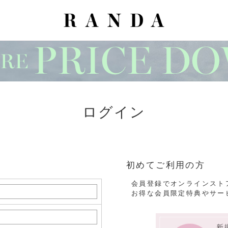
ログイン
初めてご利用の方
会員登録でオンラインスト
お得な会員限定特典やサー