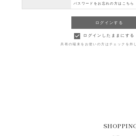
パスワードをお忘れの方はこちら
ログインしたままにする
共有の端末をお使いの方はチェックを外
SHOPPIN