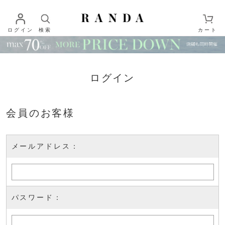
ログイン
検索
カート
ログイン
会員のお客様
メールアドレス：
パスワード：