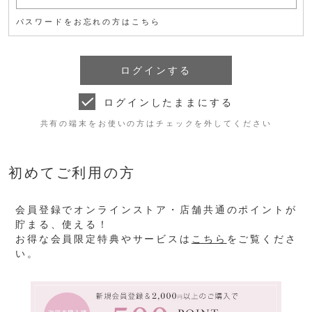
パスワードをお忘れの方はこちら
ログインしたままにする
共有の端末をお使いの方はチェックを外してください
初めてご利用の方
会員登録でオンラインストア・店舗共通のポイントが
貯まる、使える！
お得な会員限定特典やサービスは
こちら
をご覧くださ
い。