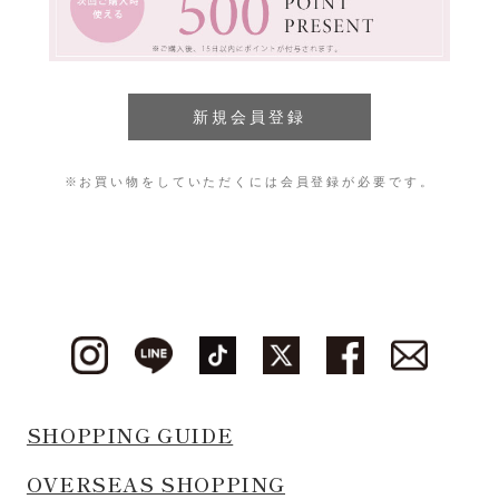
※お買い物をしていただくには会員登録が必要です。
SHOPPING GUIDE
OVERSEAS SHOPPING