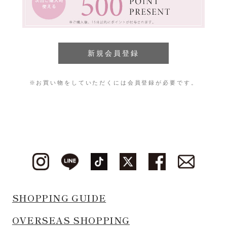
※お買い物をしていただくには会員登録が必要です。
SHOPPING GUIDE
OVERSEAS SHOPPING