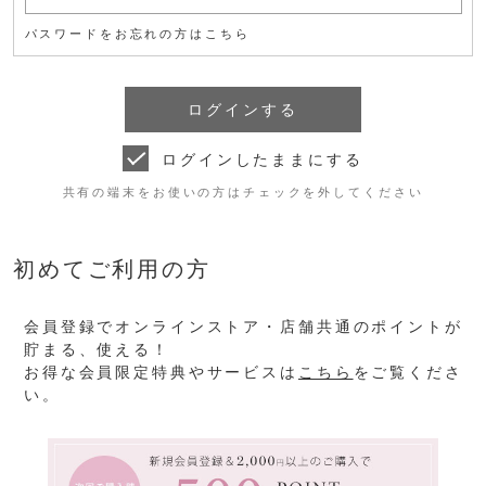
パスワードをお忘れの方はこちら
ログインしたままにする
共有の端末をお使いの方はチェックを外してください
初めてご利用の方
会員登録でオンラインストア・店舗共通のポイントが
貯まる、使える！
お得な会員限定特典やサービスは
こちら
をご覧くださ
い。