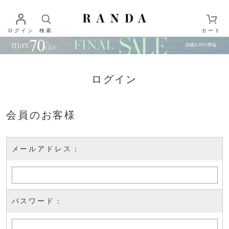
ログイン
検索
カート
ログイン
会員のお客様
メールアドレス：
パスワード：