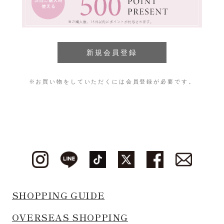
※お買い物をしていただくには会員登録が必要です。
SHOPPING GUIDE
OVERSEAS SHOPPING