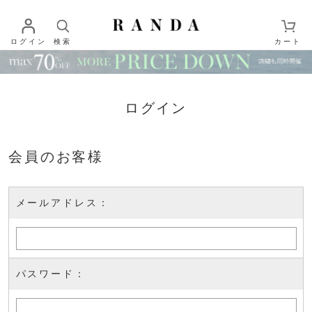
ログイン
検索
カート
ログイン
会員のお客様
メールアドレス：
パスワード：