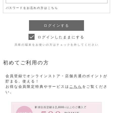
パスワードをお忘れの方はこちら
ログインしたままにする
共有の端末をお使いの方はチェックを外してください
初めてご利用の方
会員登録でオンラインストア・店舗共通のポイントが
貯まる、使える！
お得な会員限定特典やサービスは
こちら
をご覧くださ
い。