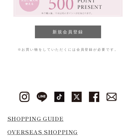
※お買い物をしていただくには会員登録が必要です。
SHOPPING GUIDE
OVERSEAS SHOPPING