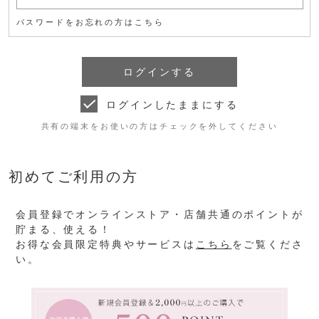
パスワードをお忘れの方はこちら
ログインしたままにする
共有の端末をお使いの方はチェックを外してください
初めてご利用の方
会員登録でオンラインストア・店舗共通のポイントが
貯まる、使える！
お得な会員限定特典やサービスは
こちら
をご覧くださ
い。