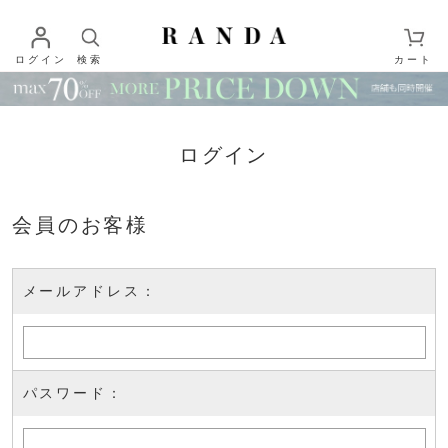
ログイン
検索
カート
ログイン
会員のお客様
メールアドレス：
パスワード：