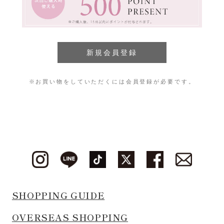
※お買い物をしていただくには会員登録が必要です。
SHOPPING GUIDE
OVERSEAS SHOPPING