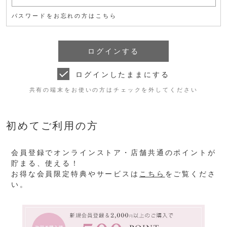
パスワードをお忘れの方はこちら
ログインしたままにする
共有の端末をお使いの方はチェックを外してください
初めてご利用の方
会員登録でオンラインストア・店舗共通のポイントが
貯まる、使える！
お得な会員限定特典やサービスは
こちら
をご覧くださ
い。