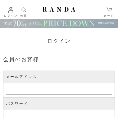
ログイン
検索
カート
ログイン
会員のお客様
メールアドレス：
パスワード：