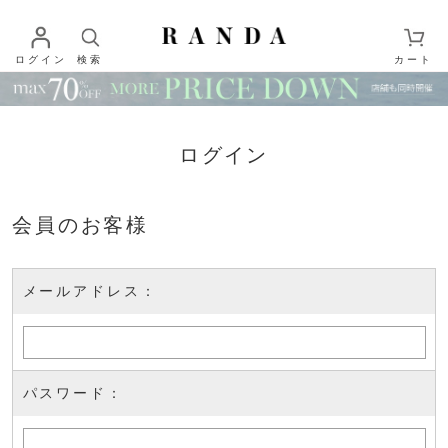
ログイン
検索
カート
ログイン
会員のお客様
メールアドレス：
パスワード：