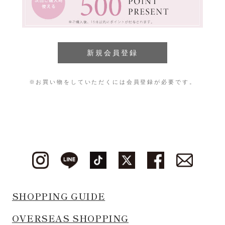
※お買い物をしていただくには会員登録が必要です。
SHOPPING GUIDE
OVERSEAS SHOPPING