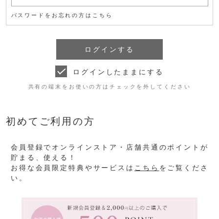
パスワードをお忘れの方はこちら
ログインしたままにする
共有の端末をお使いの方はチェックを外してください
初めてご利用の方
会員登録でオンラインストア・店舗共通のポイントが
貯まる、使える！
お得な会員限定特典やサービスは
こちら
をご覧くださ
い。