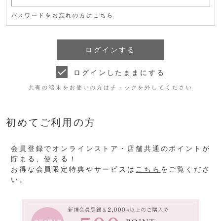
パスワードをお忘れの方はこちら
ログインしたままにする
共有の端末をお使いの方はチェックを外してください
初めてご利用の方
会員登録でオンラインストア・店舗共通のポイントが
貯まる、使える！
お得な会員限定特典やサービスは
こちら
をご覧くださ
い。