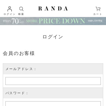
ログイン
検索
カート
ログイン
会員のお客様
メールアドレス：
パスワード：