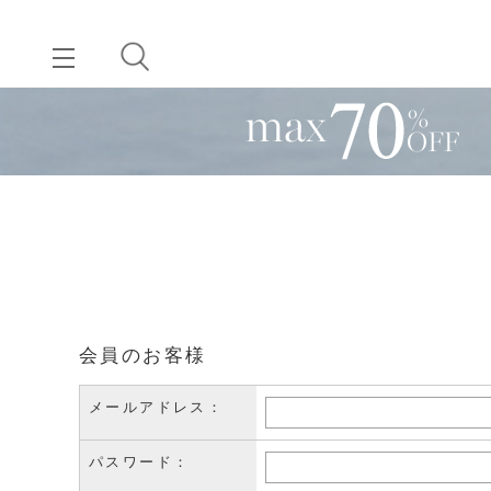
会員のお客様
メールアドレス：
パスワード：