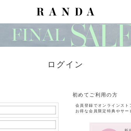
ログイン
初めてご利用の方
会員登録でオンラインスト
お得な会員限定特典やサー