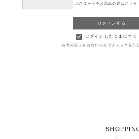
パスワードをお忘れの方はこちら
ログインしたままにする
共有の端末をお使いの方はチェックを外
SHOPPIN