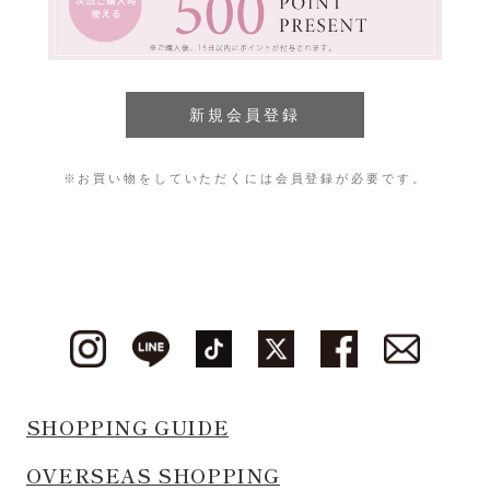
※お買い物をしていただくには会員登録が必要です。
SHOPPING GUIDE
OVERSEAS SHOPPING