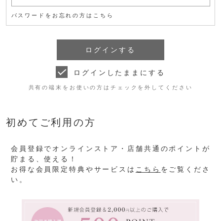
パスワードをお忘れの方はこちら
ログインしたままにする
共有の端末をお使いの方はチェックを外してください
初めてご利用の方
会員登録でオンラインストア・店舗共通のポイントが
貯まる、使える！
お得な会員限定特典やサービスは
こちら
をご覧くださ
い。