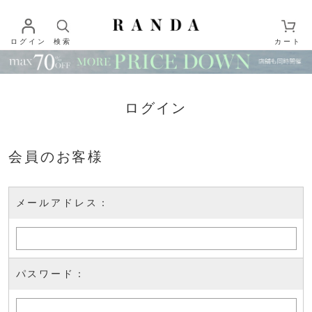
ログイン
検索
カート
ログイン
会員のお客様
メールアドレス：
パスワード：