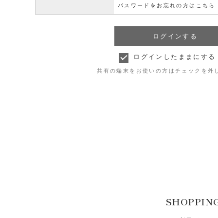
パスワードをお忘れの方はこちら
ログインしたままにする
共有の端末をお使いの方はチェックを外
SHOPPIN