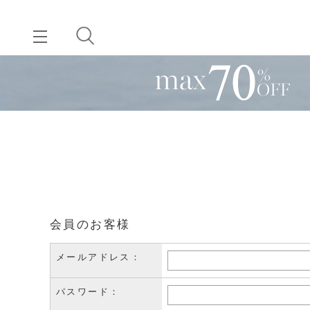
会員のお客様
メールアドレス：
パスワード：