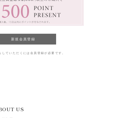
をしていただくには会員登録が必要です。
BOUT US