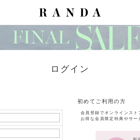
ログイン
初めてご利用の方
会員登録でオンラインスト
お得な会員限定特典やサー