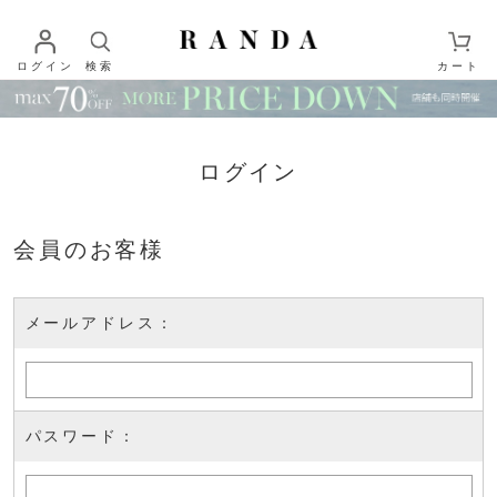
ログイン
検索
カート
ログイン
会員のお客様
メールアドレス：
パスワード：