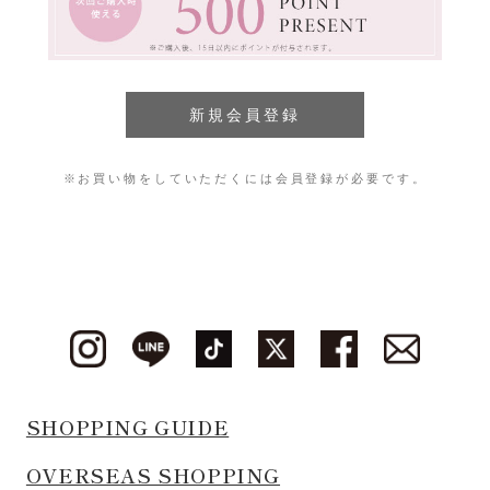
※お買い物をしていただくには会員登録が必要です。
SHOPPING GUIDE
OVERSEAS SHOPPING