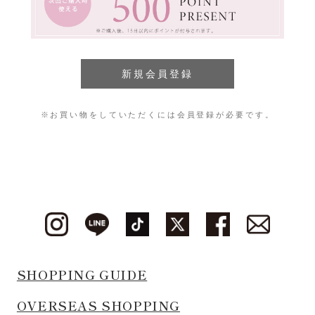
※お買い物をしていただくには会員登録が必要です。
SHOPPING GUIDE
OVERSEAS SHOPPING