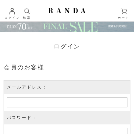
ログイン
検索
カート
ログイン
会員のお客様
メールアドレス：
パスワード：