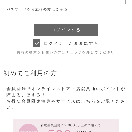
パスワードをお忘れの方はこちら
ログインしたままにする
共有の端末をお使いの方はチェックを外してください
初めてご利用の方
会員登録でオンラインストア・店舗共通のポイントが
貯まる、使える！
お得な会員限定特典やサービスは
こちら
をご覧くださ
い。