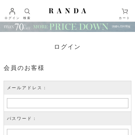
ログイン
検索
カート
ログイン
会員のお客様
メールアドレス：
パスワード：