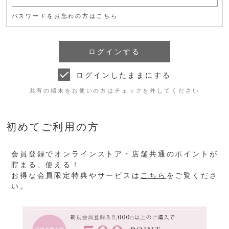
パスワードをお忘れの方はこちら
ログインしたままにする
共有の端末をお使いの方はチェックを外してください
初めてご利用の方
会員登録でオンラインストア・店舗共通のポイントが
貯まる、使える！
お得な会員限定特典やサービスは
こちら
をご覧くださ
い。