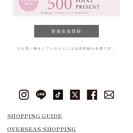
※お買い物をしていただくには会員登録が必要です。
SHOPPING GUIDE
OVERSEAS SHOPPING