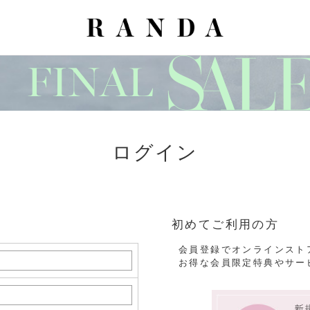
ログイン
初めてご利用の方
会員登録でオンラインスト
お得な会員限定特典やサー