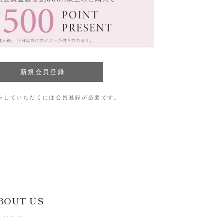
をしていただくには会員登録が必要です。
BOUT US