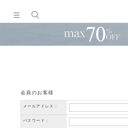
会員のお客様
メールアドレス：
パスワード：