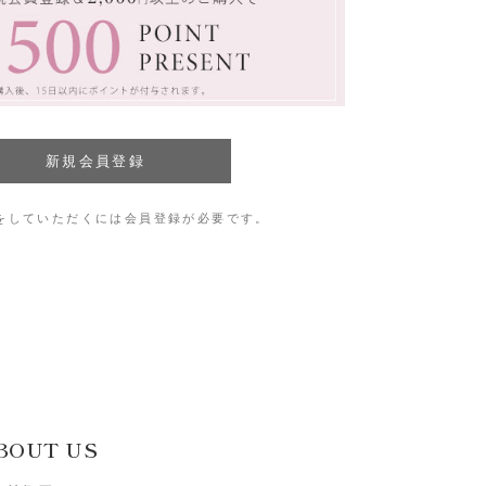
をしていただくには会員登録が必要です。
BOUT US