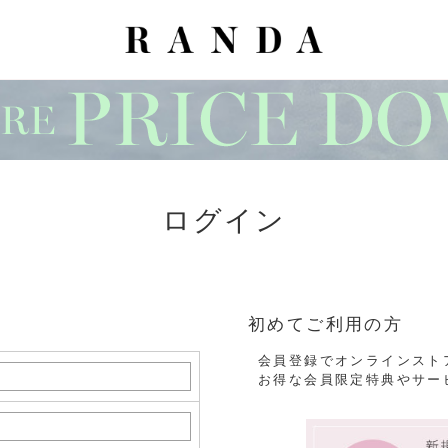
ログイン
初めてご利用の方
会員登録でオンラインスト
お得な会員限定特典やサー