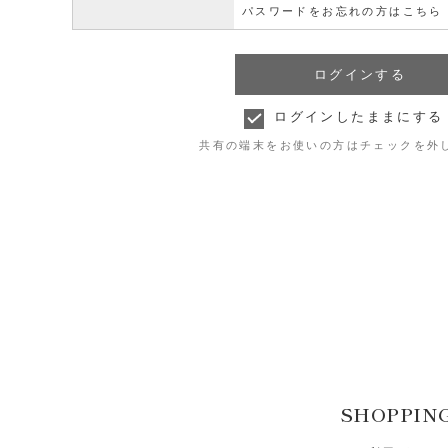
パスワードをお忘れの方はこちら
ログインしたままにする
共有の端末をお使いの方はチェックを外
SHOPPIN