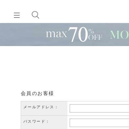
会員のお客様
メールアドレス：
パスワード：