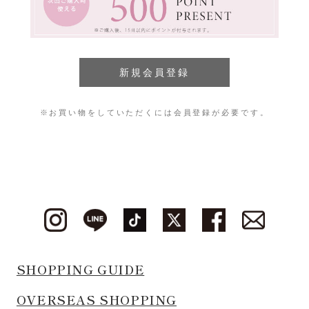
※お買い物をしていただくには会員登録が必要です。
SHOPPING GUIDE
OVERSEAS SHOPPING