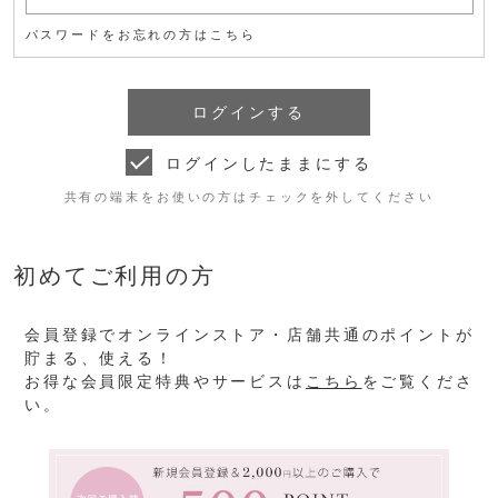
パスワードをお忘れの方はこちら
ログインしたままにする
共有の端末をお使いの方はチェックを外してください
初めてご利用の方
会員登録でオンラインストア・店舗共通のポイントが
貯まる、使える！
お得な会員限定特典やサービスは
こちら
をご覧くださ
い。