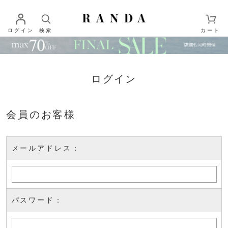
ログイン
検索
カート
ログイン
会員のお客様
メールアドレス：
パスワード：