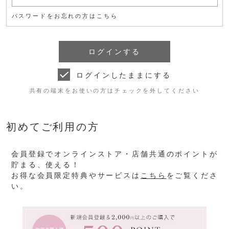
パスワードをお忘れの方はこちら
ログインしたままにする
共有の端末をお使いの方はチェックを外してください
初めてご利用の方
会員登録でオンラインストア・店舗共通のポイントが
貯まる、使える！
お得な会員限定特典やサービスは
こちら
をご覧くださ
い。