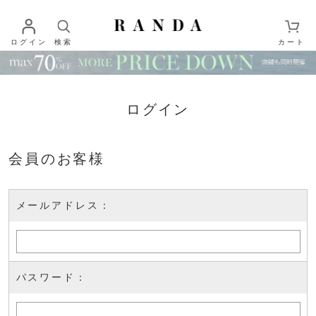
ログイン
検索
カート
ログイン
会員のお客様
メールアドレス：
パスワード：