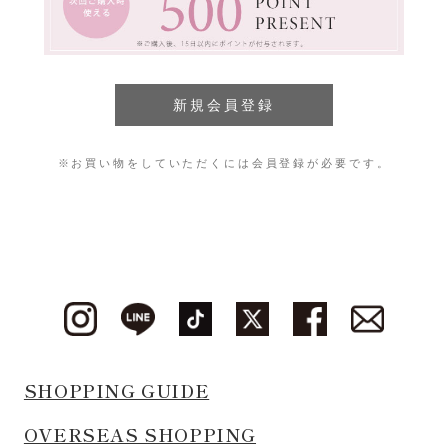
※お買い物をしていただくには会員登録が必要です。
SHOPPING GUIDE
OVERSEAS SHOPPING