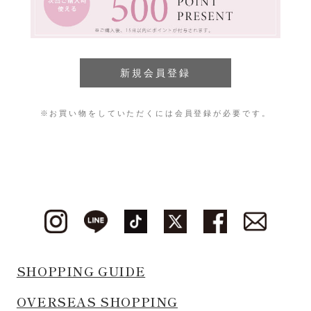
※お買い物をしていただくには会員登録が必要です。
SHOPPING GUIDE
OVERSEAS SHOPPING