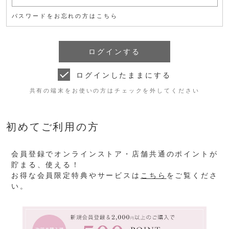
パスワードをお忘れの方はこちら
ログインしたままにする
共有の端末をお使いの方はチェックを外してください
初めてご利用の方
会員登録でオンラインストア・店舗共通のポイントが
貯まる、使える！
お得な会員限定特典やサービスは
こちら
をご覧くださ
い。