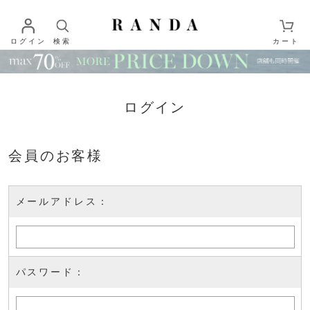
ログイン
検索
カート
ログイン
会員のお客様
メールアドレス：
パスワード：