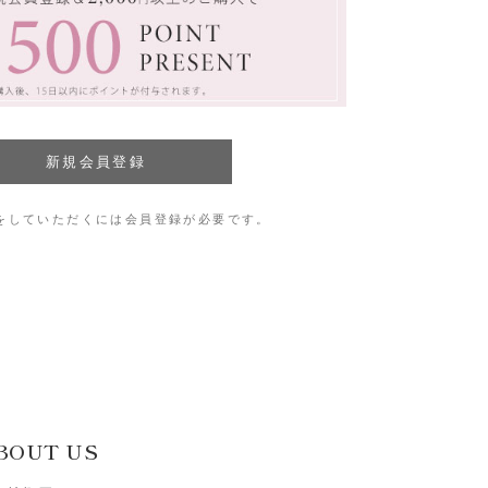
をしていただくには会員登録が必要です。
BOUT US