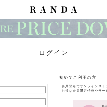
ログイン
初めてご利用の方
会員登録でオンラインスト
お得な会員限定特典やサー