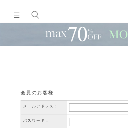
会員のお客様
メールアドレス：
パスワード：