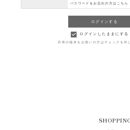
パスワードをお忘れの方はこちら
ログインしたままにする
共有の端末をお使いの方はチェックを外
SHOPPIN