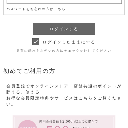
パスワードをお忘れの方はこちら
ログインしたままにする
共有の端末をお使いの方はチェックを外してください
初めてご利用の方
会員登録でオンラインストア・店舗共通のポイントが
貯まる、使える！
お得な会員限定特典やサービスは
こちら
をご覧くださ
い。