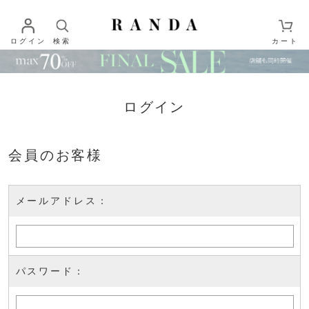
ログイン
検索
カート
ログイン
会員のお客様
メールアドレス：
パスワード：