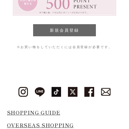
※お買い物をしていただくには会員登録が必要です。
SHOPPING GUIDE
OVERSEAS SHOPPING