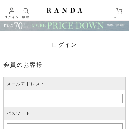
ログイン
検索
カート
ログイン
会員のお客様
メールアドレス：
パスワード：