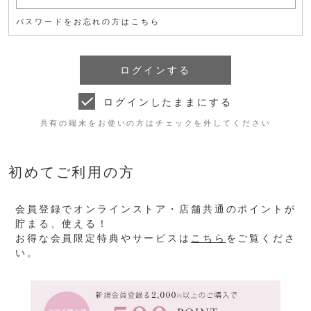
パスワードをお忘れの方はこちら
ログインしたままにする
共有の端末をお使いの方はチェックを外してください
初めてご利用の方
会員登録でオンラインストア・店舗共通のポイントが
貯まる、使える！
お得な会員限定特典やサービスは
こちら
をご覧くださ
い。