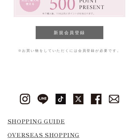
※お買い物をしていただくには会員登録が必要です。
SHOPPING GUIDE
OVERSEAS SHOPPING