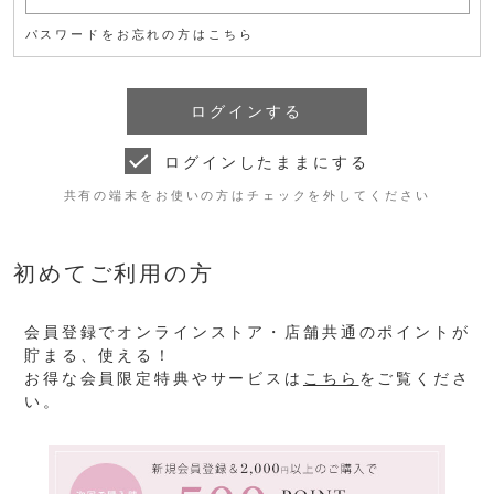
パスワードをお忘れの方はこちら
ログインしたままにする
共有の端末をお使いの方はチェックを外してください
初めてご利用の方
会員登録でオンラインストア・店舗共通のポイントが
貯まる、使える！
お得な会員限定特典やサービスは
こちら
をご覧くださ
い。